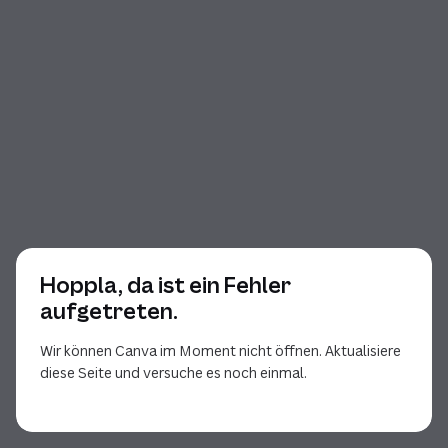
Hoppla, da ist ein Fehler
aufgetreten.
Wir können Canva im Moment nicht öffnen. Aktualisiere
diese Seite und versuche es noch einmal.